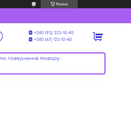
Кошик
+380 (95) 323-10-40
+380 (67) 123-10-40
 та повернення товару