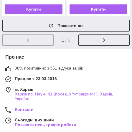
Купити
Купити
Показати ще
1
/ 5
Про нас
98% позитивних з 351 відгука за рік
Працює з 23.03.2016
м. Харків
Харків пр. Науки 41 (поки що тут закрито! ), Харків,
Україна
Контакти
Сьогодні вихідний
Показати весь графік роботи