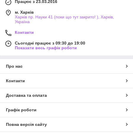
Працює з 23.03.2016
м. Харків
Харків пр. Науки 41 (поки що тут закрито! ), Харків,
Україна
Контакти
Сьогодні працює з 09:30 до 19:00
Показати весь графік роботи
Про нас
Контакти
Доставка та оплата
Графік роботи
Повна версія сайту