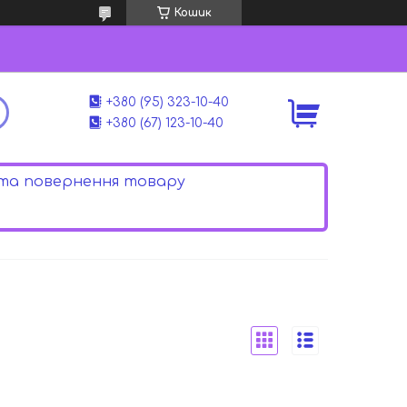
Кошик
+380 (95) 323-10-40
+380 (67) 123-10-40
 та повернення товару