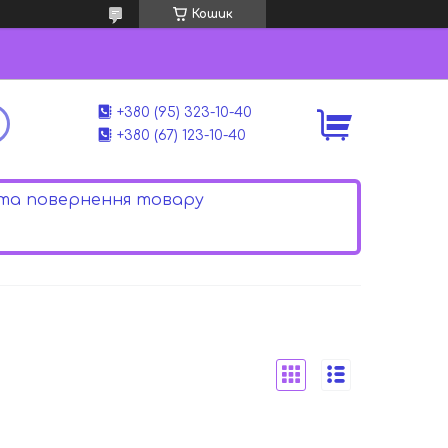
Кошик
+380 (95) 323-10-40
+380 (67) 123-10-40
 та повернення товару