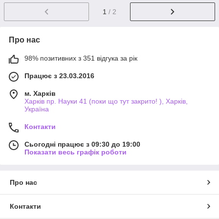
1
/ 2
Про нас
98% позитивних з 351 відгука за рік
Працює з 23.03.2016
м. Харків
Харків пр. Науки 41 (поки що тут закрито! ), Харків,
Україна
Контакти
Сьогодні працює з 09:30 до 19:00
Показати весь графік роботи
Про нас
Контакти