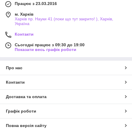
Працює з 23.03.2016
м. Харків
Харків пр. Науки 41 (поки що тут закрито! ), Харків,
Україна
Контакти
Сьогодні працює з 09:30 до 19:00
Показати весь графік роботи
Про нас
Контакти
Доставка та оплата
Графік роботи
Повна версія сайту