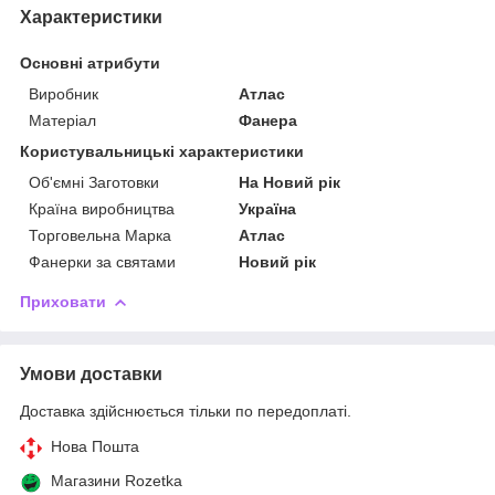
Характеристики
Основні атрибути
Виробник
Атлас
Матеріал
Фанера
Користувальницькі характеристики
Об'ємні Заготовки
На Новий рік
Країна виробництва
Україна
Торговельна Марка
Атлас
Фанерки за святами
Новий рік
Приховати
Умови доставки
Доставка здійснюється тільки по передоплаті.
Нова Пошта
Магазини Rozetka