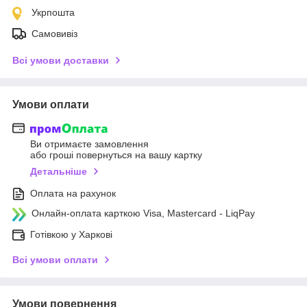
Укрпошта
Самовивіз
Всі умови доставки
Умови оплати
Ви отримаєте замовлення
або гроші повернуться на вашу картку
Детальніше
Оплата на рахунок
Онлайн-оплата карткою Visa, Mastercard - LiqPay
Готівкою у Харкові
Всі умови оплати
Умови повернення