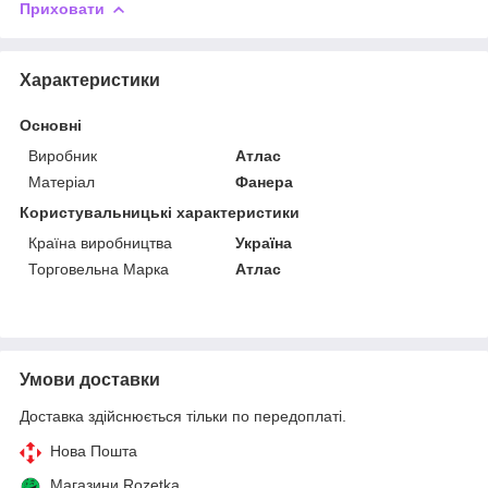
Приховати
Характеристики
Основні
Виробник
Атлас
Матеріал
Фанера
Користувальницькі характеристики
Країна виробництва
Україна
Торговельна Марка
Атлас
Умови доставки
Доставка здійснюється тільки по передоплаті.
Нова Пошта
Магазини Rozetka