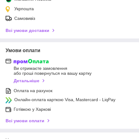
Укрпошта
Самовивіз
Всі умови доставки
Умови оплати
Ви отримаєте замовлення
або гроші повернуться на вашу картку
Детальніше
Оплата на рахунок
Онлайн-оплата карткою Visa, Mastercard - LiqPay
Готівкою у Харкові
Всі умови оплати