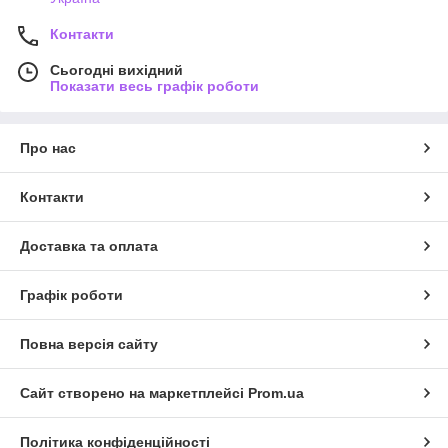
Контакти
Сьогодні вихідний
Показати весь графік роботи
Про нас
Контакти
Доставка та оплата
Графік роботи
Повна версія сайту
Сайт створено на маркетплейсі
Prom.ua
Політика конфіденційності