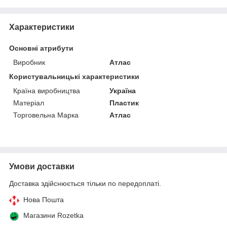
Характеристики
Основні атрибути
Виробник
Атлас
Користувальницькі характеристики
Країна виробництва
Україна
Матеріал
Пластик
Торговельна Марка
Атлас
Умови доставки
Доставка здійснюється тільки по передоплаті.
Нова Пошта
Магазини Rozetka