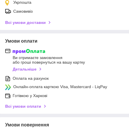
Укрпошта
Самовивіз
Всі умови доставки
Умови оплати
Ви отримаєте замовлення
або гроші повернуться на вашу картку
Детальніше
Оплата на рахунок
Онлайн-оплата карткою Visa, Mastercard - LiqPay
Готівкою у Харкові
Всі умови оплати
Умови повернення