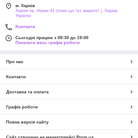
м. Харків
Харків пр. Науки 41 (поки що тут закрито! ), Харків,
Україна
Контакти
Сьогодні працює з 09:30 до 19:00
Показати весь графік роботи
Про нас
Контакти
Доставка та оплата
Графік роботи
Повна версія сайту
Сайт створено на маркетплейсі
Prom.ua