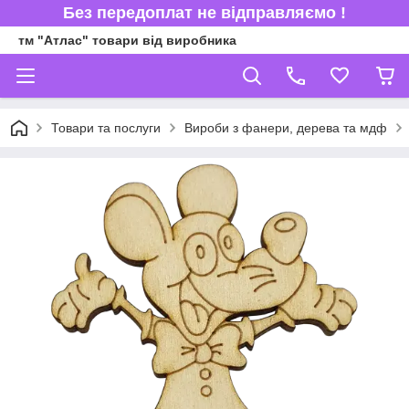
Без передоплат не відправляємо !
тм "Атлас" товари від виробника
Товари та послуги
Вироби з фанери, дерева та мдф