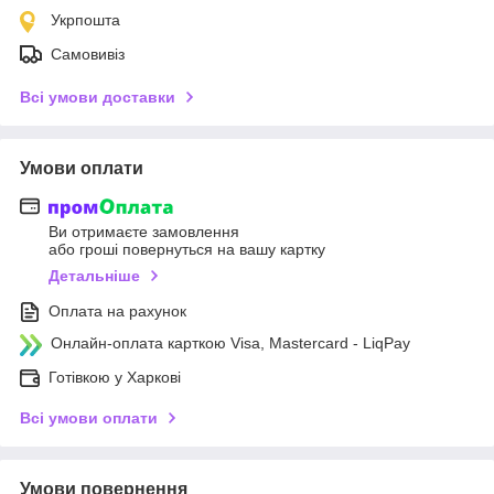
Укрпошта
Самовивіз
Всі умови доставки
Умови оплати
Ви отримаєте замовлення
або гроші повернуться на вашу картку
Детальніше
Оплата на рахунок
Онлайн-оплата карткою Visa, Mastercard - LiqPay
Готівкою у Харкові
Всі умови оплати
Умови повернення