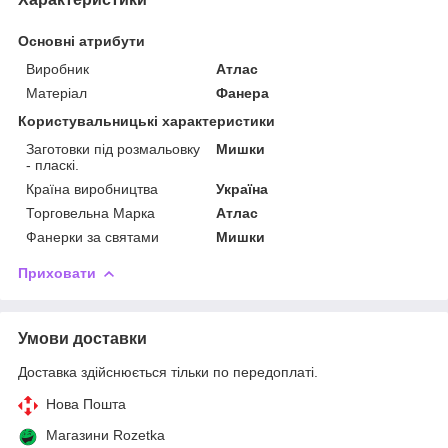
Основні атрибути
Виробник
Атлас
Матеріал
Фанера
Користувальницькі характеристики
Заготовки під розмальовку
Мишки
- пласкі.
Країна виробництва
Україна
Торговельна Марка
Атлас
Фанерки за святами
Мишки
Приховати
Умови доставки
Доставка здійснюється тільки по передоплаті.
Нова Пошта
Магазини Rozetka