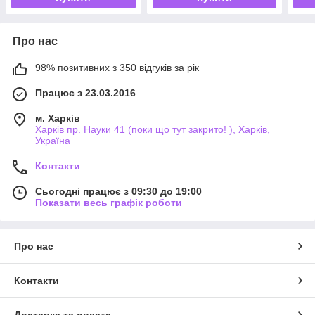
Про нас
98% позитивних з 350 відгуків за рік
Працює з 23.03.2016
м. Харків
Харків пр. Науки 41 (поки що тут закрито! ), Харків,
Україна
Контакти
Сьогодні працює з 09:30 до 19:00
Показати весь графік роботи
Про нас
Контакти
Доставка та оплата