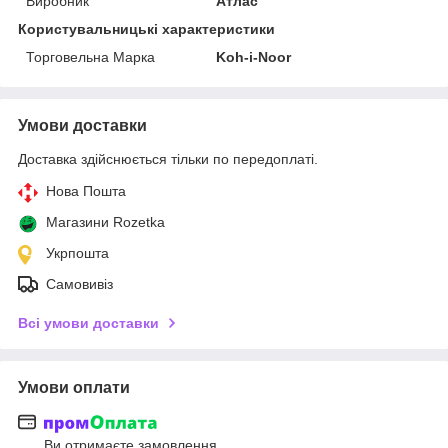
Виробник
Атлас
Користувальницькі характеристики
Торговельна Марка
Koh-i-Noor
Умови доставки
Доставка здійснюється тільки по передоплаті.
Нова Пошта
Магазини Rozetka
Укрпошта
Самовивіз
Всі умови доставки
Умови оплати
Ви отримаєте замовлення