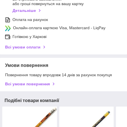
або гроші повернуться на вашу картку
Детальніше
Оплата на рахунок
Онлайн-оплата карткою Visa, Mastercard - LiqPay
Готівкою у Харкові
Всі умови оплати
Умови повернення
Повернення товару впродовж 14 днів за рахунок покупця
Всі умови повернення
Подібні товари компанії