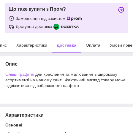
Що таке купити з Пром?
Замовлення під захистом
Доступна доставка
пис
Характеристики
Доставка
Оплата
Умови пове
Опис
Олівці
графітні
для креслення та малювання в широкому
асортименті на нашому сайті. Фактичний вигляд товару може
відрізнятися від зображеного на фото.
Характеристики
Основні