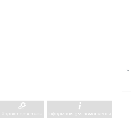
У
Характеристики
Інформація для замовлення