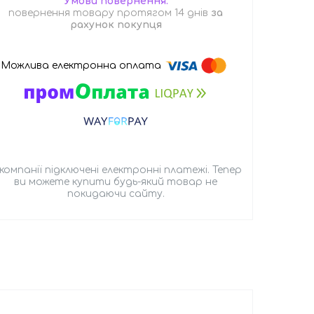
повернення товару протягом 14 днів
за
рахунок покупця
 компанії підключені електронні платежі. Тепер
ви можете купити будь-який товар не
покидаючи сайту.