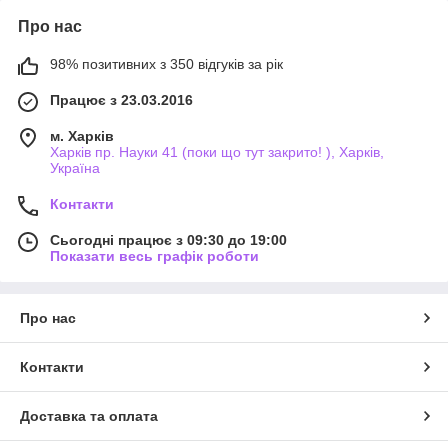
Про нас
98% позитивних з 350 відгуків за рік
Працює з 23.03.2016
м. Харків
Харків пр. Науки 41 (поки що тут закрито! ), Харків,
Україна
Контакти
Сьогодні працює з 09:30 до 19:00
Показати весь графік роботи
Про нас
Контакти
Доставка та оплата