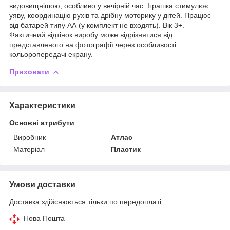
видовищнішою, особливо у вечірній час. Іграшка стимулює
уяву, координацію рухів та дрібну моторику у дітей. Працює
від батарей типу АА (у комплект не входять). Вік 3+.
Фактичний відтінок виробу може відрізнятися від
представленого на фотографії через особливості
кольоропередачі екрану.
Приховати
Характеристики
Основні атрибути
Виробник
Атлас
Матеріал
Пластик
Умови доставки
Доставка здійснюється тільки по передоплаті.
Нова Пошта