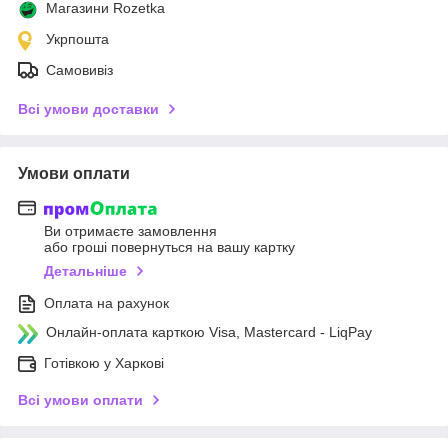
Магазини Rozetka
Укрпошта
Самовивіз
Всі умови доставки
Умови оплати
Ви отримаєте замовлення
або гроші повернуться на вашу картку
Детальніше
Оплата на рахунок
Онлайн-оплата карткою Visa, Mastercard - LiqPay
Готівкою у Харкові
Всі умови оплати