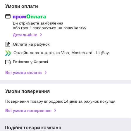
Умови оплати
Ви отримаєте замовлення
або гроші повернуться на вашу картку
Детальніше
Оплата на рахунок
Онлайн-оплата карткою Visa, Mastercard - LiqPay
Готівкою у Харкові
Всі умови оплати
Умови повернення
Повернення товару впродовж 14 днів за рахунок покупця
Всі умови повернення
Подібні товари компанії