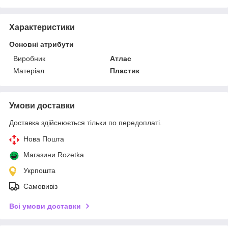
Характеристики
Основні атрибути
Виробник
Атлас
Матеріал
Пластик
Умови доставки
Доставка здійснюється тільки по передоплаті.
Нова Пошта
Магазини Rozetka
Укрпошта
Самовивіз
Всі умови доставки