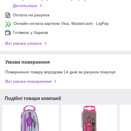
Детальніше
Оплата на рахунок
Онлайн-оплата карткою Visa, Mastercard - LiqPay
Готівкою у Харкові
Всі умови оплати
Умови повернення
Повернення товару впродовж 14 днів за рахунок покупця
Всі умови повернення
Подібні товари компанії