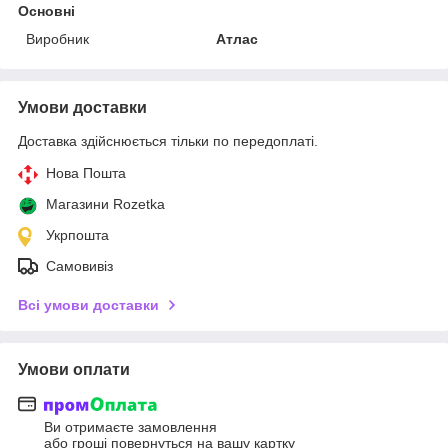
Основні
Виробник
Атлас
Умови доставки
Доставка здійснюється тільки по передоплаті.
Нова Пошта
Магазини Rozetka
Укрпошта
Самовивіз
Всі умови доставки
Умови оплати
Ви отримаєте замовлення
або гроші повернуться на вашу картку