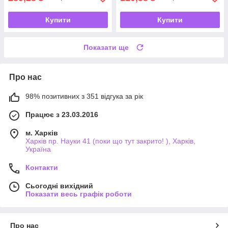
Купити
Купити
Показати ще
Про нас
98% позитивних з 351 відгука за рік
Працює з 23.03.2016
м. Харків
Харків пр. Науки 41 (поки що тут закрито! ), Харків,
Україна
Контакти
Сьогодні вихідний
Показати весь графік роботи
Про нас