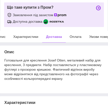
Що таке купити з Пром?
Замовлення під захистом
Доступна доставка
пис
Характеристики
Доставка
Оплата
Умови пове
Опис
Готовальня для креслення Josef Otten, металевий набір для
креслення, 3 предмети. Набір поставляється у пластиковому
футлярі з прозорою кришкою. Фактичний відтінок виробу
може відрізнятися від представленого на фотографії через
особливості кольоропередачі екрану.
Характеристики