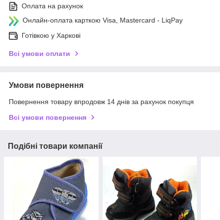
Оплата на рахунок
Онлайн-оплата карткою Visa, Mastercard - LiqPay
Готівкою у Харкові
Всі умови оплати
Умови повернення
Повернення товару впродовж 14 днів за рахунок покупця
Всі умови повернення
Подібні товари компанії