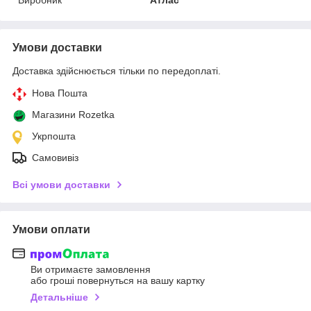
Умови доставки
Доставка здійснюється тільки по передоплаті.
Нова Пошта
Магазини Rozetka
Укрпошта
Самовивіз
Всі умови доставки
Умови оплати
Ви отримаєте замовлення
або гроші повернуться на вашу картку
Детальніше