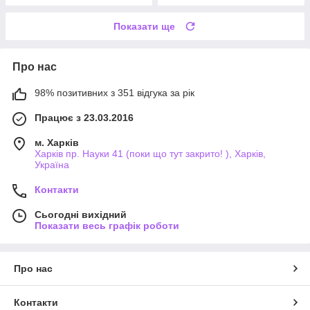
Показати ще
Про нас
98% позитивних з 351 відгука за рік
Працює з 23.03.2016
м. Харків
Харків пр. Науки 41 (поки що тут закрито! ), Харків,
Україна
Контакти
Сьогодні вихідний
Показати весь графік роботи
Про нас
Контакти