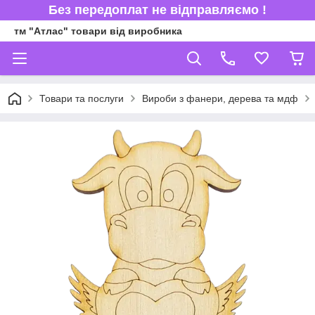
Без передоплат не відправляємо !
тм "Атлас" товари від виробника
Товари та послуги
Вироби з фанери, дерева та мдф