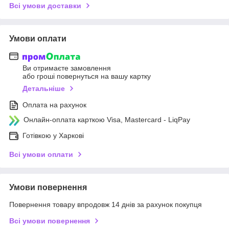
Всі умови доставки
Умови оплати
Ви отримаєте замовлення
або гроші повернуться на вашу картку
Детальніше
Оплата на рахунок
Онлайн-оплата карткою Visa, Mastercard - LiqPay
Готівкою у Харкові
Всі умови оплати
Умови повернення
Повернення товару впродовж 14 днів за рахунок покупця
Всі умови повернення