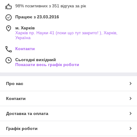
98% позитивних з 351 відгука за рік
Працює з 23.03.2016
м. Харків
Харків пр. Науки 41 (поки що тут закрито! ), Харків,
Україна
Контакти
Сьогодні вихідний
Показати весь графік роботи
Про нас
Контакти
Доставка та оплата
Графік роботи