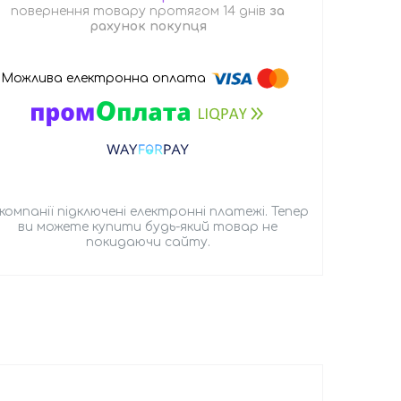
повернення товару протягом 14 днів
за
рахунок покупця
 компанії підключені електронні платежі. Тепер
ви можете купити будь-який товар не
покидаючи сайту.