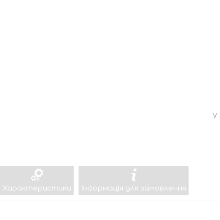
У
Характеристики
Інформація для замовлення