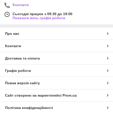
Контакти
Сьогодні працює з 09:30 до 19:00
Показати весь графік роботи
Про нас
Контакти
Доставка та оплата
Графік роботи
Повна версія сайту
Сайт створено на маркетплейсі
Prom.ua
Політика конфіденційності