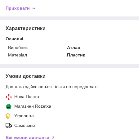
Приховати
Характеристики
Основні
Виробник
Атлас
Матеріал
Пластик
Умови доставки
Доставка здійснюється тільки по передоплаті.
Нова Пошта
Магазини Rozetka
Укрпошта
Самовивіз
Всі умови доставки