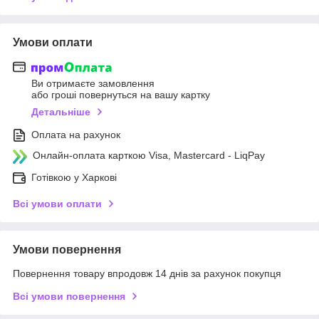
Умови оплати
Ви отримаєте замовлення
або гроші повернуться на вашу картку
Детальніше
Оплата на рахунок
Онлайн-оплата карткою Visa, Mastercard - LiqPay
Готівкою у Харкові
Всі умови оплати
Умови повернення
Повернення товару впродовж 14 днів за рахунок покупця
Всі умови повернення