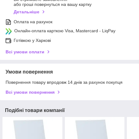
або гроші повернуться на вашу картку
Детальніше
Оплата на рахунок
Онлайн-оплата карткою Visa, Mastercard - LiqPay
Готівкою у Харкові
Всі умови оплати
Умови повернення
Повернення товару впродовж 14 днів за рахунок покупця
Всі умови повернення
Подібні товари компанії