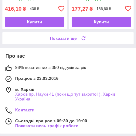
416,10
177,27
₴
₴
438 ₴
186,60 ₴
Купити
Купити
Показати ще
Про нас
98% позитивних з 350 відгуків за рік
Працює з 23.03.2016
м. Харків
Харків пр. Науки 41 (поки що тут закрито! ), Харків,
Україна
Контакти
Сьогодні працює з 09:30 до 19:00
Показати весь графік роботи