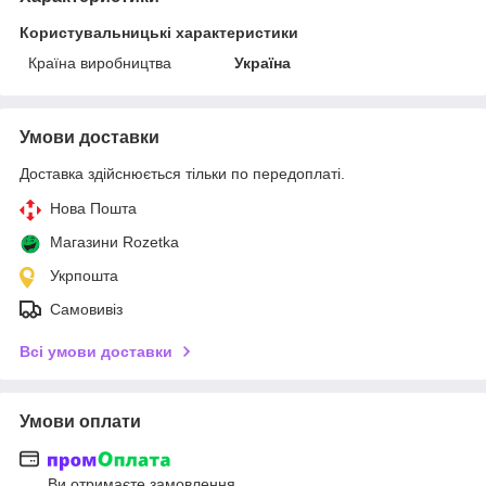
Користувальницькі характеристики
Країна виробництва
Україна
Умови доставки
Доставка здійснюється тільки по передоплаті.
Нова Пошта
Магазини Rozetka
Укрпошта
Самовивіз
Всі умови доставки
Умови оплати
Ви отримаєте замовлення