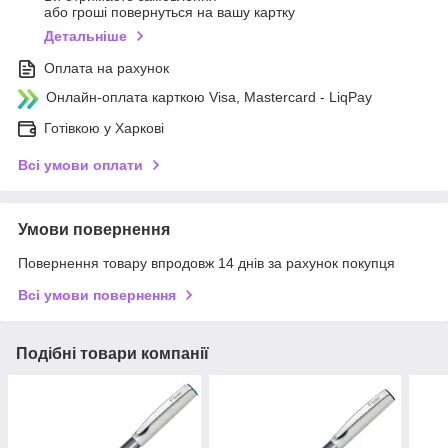
або гроші повернуться на вашу картку
Детальніше
Оплата на рахунок
Онлайн-оплата карткою Visa, Mastercard - LiqPay
Готівкою у Харкові
Всі умови оплати
Умови повернення
Повернення товару впродовж 14 днів за рахунок покупця
Всі умови повернення
Подібні товари компанії