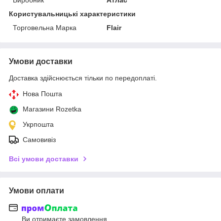
Користувальницькі характеристики
Торговельна Марка
Flair
Умови доставки
Доставка здійснюється тільки по передоплаті.
Нова Пошта
Магазини Rozetka
Укрпошта
Самовивіз
Всі умови доставки
Умови оплати
Ви отримаєте замовлення