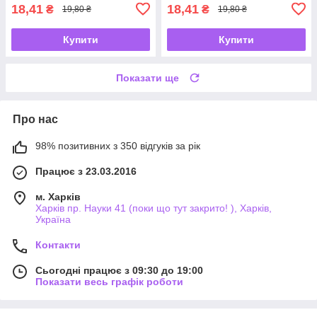
18,41
18,41
₴
₴
19,80 ₴
19,80 ₴
Купити
Купити
Показати ще
Про нас
98% позитивних з 350 відгуків за рік
Працює з 23.03.2016
м. Харків
Харків пр. Науки 41 (поки що тут закрито! ), Харків,
Україна
Контакти
Сьогодні працює з 09:30 до 19:00
Показати весь графік роботи