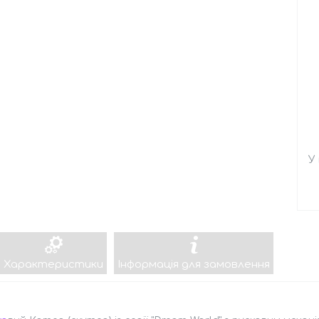
У
Характеристики
Інформація для замовлення