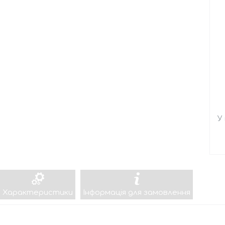
У
Характеристики
Інформація для замовлення