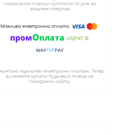
повернення товару протягом 14 днів
за
рахунок покупця
 компанії підключені електронні платежі. Тепер
ви можете купити будь-який товар не
покидаючи сайту.