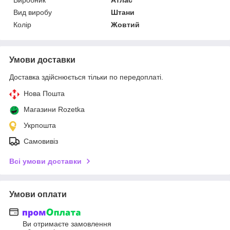
Вид виробу
Штани
Колір
Жовтий
Умови доставки
Доставка здійснюється тільки по передоплаті.
Нова Пошта
Магазини Rozetka
Укрпошта
Самовивіз
Всі умови доставки
Умови оплати
Ви отримаєте замовлення