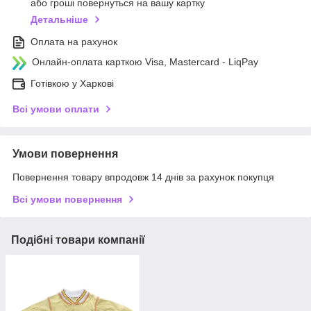
або гроші повернуться на вашу картку
Детальніше
Оплата на рахунок
Онлайн-оплата карткою Visa, Mastercard - LiqPay
Готівкою у Харкові
Всі умови оплати
Умови повернення
Повернення товару впродовж 14 днів за рахунок покупця
Всі умови повернення
Подібні товари компанії