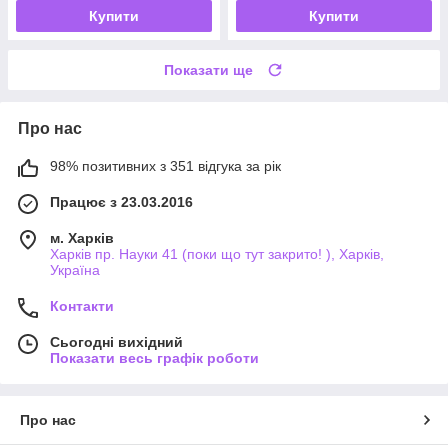
Купити
Купити
Показати ще
Про нас
98% позитивних з 351 відгука за рік
Працює з 23.03.2016
м. Харків
Харків пр. Науки 41 (поки що тут закрито! ), Харків,
Україна
Контакти
Сьогодні вихідний
Показати весь графік роботи
Про нас