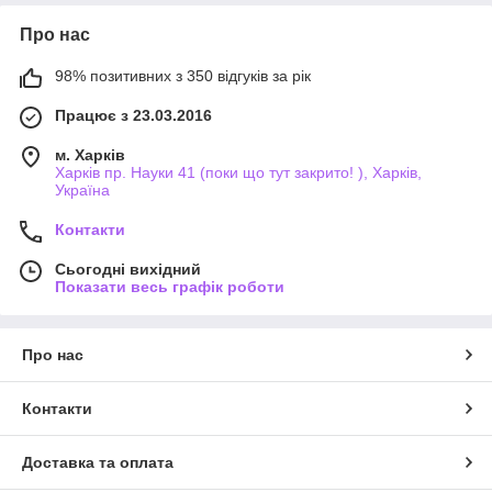
Про нас
98% позитивних з 350 відгуків за рік
Працює з 23.03.2016
м. Харків
Харків пр. Науки 41 (поки що тут закрито! ), Харків,
Україна
Контакти
Сьогодні вихідний
Показати весь графік роботи
Про нас
Контакти
Доставка та оплата