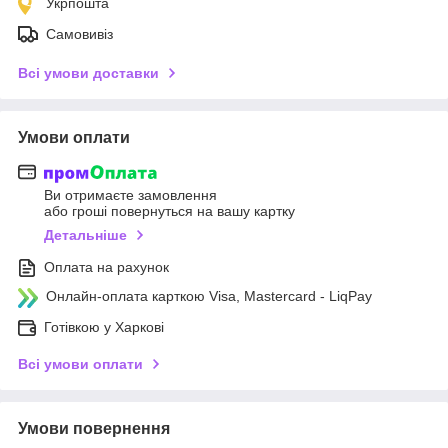
Укрпошта
Самовивіз
Всі умови доставки
Умови оплати
Ви отримаєте замовлення
або гроші повернуться на вашу картку
Детальніше
Оплата на рахунок
Онлайн-оплата карткою Visa, Mastercard - LiqPay
Готівкою у Харкові
Всі умови оплати
Умови повернення