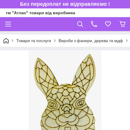
Без передоплат не відправляємо !
тм "Атлас" товари від виробника
Товари та послуги
Вироби з фанери, дерева та мдф