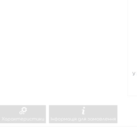
У
Характеристики
Інформація для замовлення