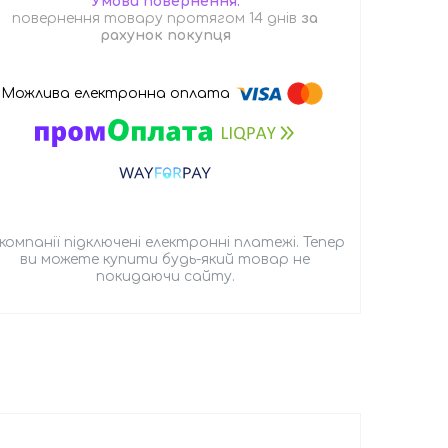
повернення товару протягом 14 днів
за
рахунок покупця
 компанії підключені електронні платежі. Тепер
ви можете купити будь-який товар не
покидаючи сайту.