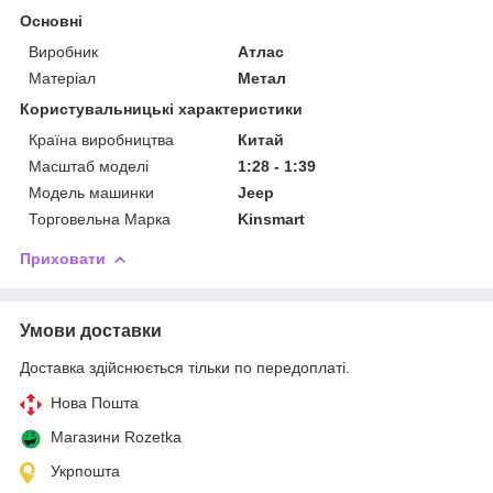
Основні
Виробник
Атлас
Матеріал
Метал
Користувальницькі характеристики
Країна виробництва
Китай
Масштаб моделі
1:28 - 1:39
Модель машинки
Jeep
Торговельна Марка
Kinsmart
Приховати
Умови доставки
Доставка здійснюється тільки по передоплаті.
Нова Пошта
Магазини Rozetka
Укрпошта