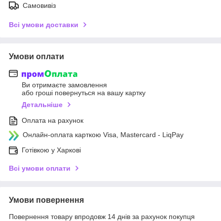
Самовивіз
Всі умови доставки
Умови оплати
Ви отримаєте замовлення
або гроші повернуться на вашу картку
Детальніше
Оплата на рахунок
Онлайн-оплата карткою Visa, Mastercard - LiqPay
Готівкою у Харкові
Всі умови оплати
Умови повернення
Повернення товару впродовж 14 днів за рахунок покупця