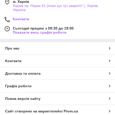
м. Харків
Харків пр. Науки 41 (поки що тут закрито! ), Харків,
Україна
Контакти
Сьогодні працює з 09:30 до 19:00
Показати весь графік роботи
Про нас
Контакти
Доставка та оплата
Графік роботи
Повна версія сайту
Сайт створено на маркетплейсі
Prom.ua