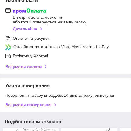
Умови оплати
Ви отримаєте замовлення
або гроші повернуться на вашу картку
Детальніше
Оплата на рахунок
Онлайн-оплата карткою Visa, Mastercard - LiqPay
Готівкою у Харкові
Всі умови оплати
Умови повернення
Повернення товару впродовж 14 днів за рахунок покупця
Всі умови повернення
Подібні товари компанії