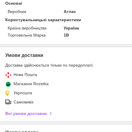
Основні
Виробник
Атлас
Користувальницькі характеристики
Країна виробництва
Україна
Торговельна Марка
1В
Умови доставки
Доставка здійснюється тільки по передоплаті.
Нова Пошта
Магазини Rozetka
Укрпошта
Самовивіз
Всі умови доставки