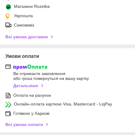
Магазини Rozetka
Укрпошта
Самовивіз
Всі умови доставки
Умови оплати
Ви отримаєте замовлення
або гроші повернуться на вашу картку
Детальніше
Оплата на рахунок
Онлайн-оплата карткою Visa, Mastercard - LiqPay
Готівкою у Харкові
Всі умови оплати