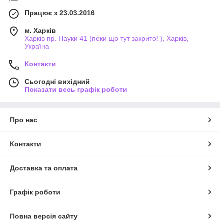
Працює з 23.03.2016
м. Харків
Харків пр. Науки 41 (поки що тут закрито! ), Харків,
Україна
Контакти
Сьогодні вихідний
Показати весь графік роботи
Про нас
Контакти
Доставка та оплата
Графік роботи
Повна версія сайту