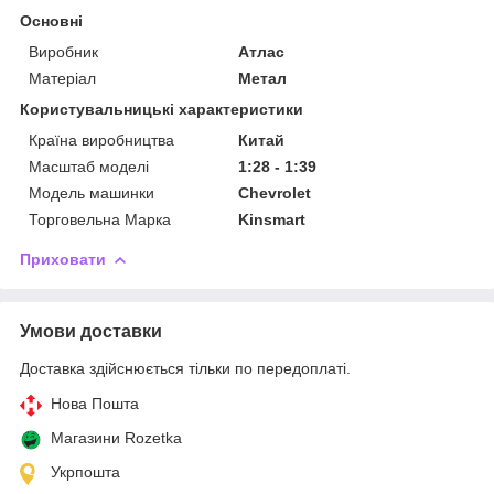
Основні
Виробник
Атлас
Матеріал
Метал
Користувальницькі характеристики
Країна виробництва
Китай
Масштаб моделі
1:28 - 1:39
Модель машинки
Chevrolet
Торговельна Марка
Kinsmart
Приховати
Умови доставки
Доставка здійснюється тільки по передоплаті.
Нова Пошта
Магазини Rozetka
Укрпошта