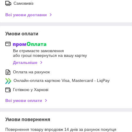
Самовивіз
Всі умови доставки
Умови оплати
Ви отримаєте замовлення
або гроші повернуться на вашу картку
Детальніше
Оплата на рахунок
Онлайн-оплата карткою Visa, Mastercard - LiqPay
Готівкою у Харкові
Всі умови оплати
Умови повернення
Повернення товару впродовж 14 днів за рахунок покупця