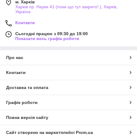
м. Харків
Харків пр. Науки 41 (поки що тут закрито! ), Харків,
Україна
Контакти
Сьогодні працює з 09:30 до 19:00
Показати весь графік роботи
Про нас
Контакти
Доставка та оплата
Графік роботи
Повна версія сайту
Сайт створено на маркетплейсі
Prom.ua