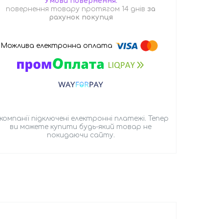
повернення товару протягом 14 днів
за
рахунок покупця
 компанії підключені електронні платежі. Тепер
ви можете купити будь-який товар не
покидаючи сайту.