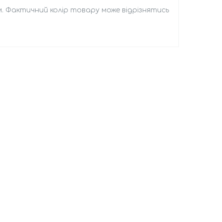
м. Фактичний колір товару може відрізнятись