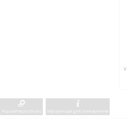
У
Характеристики
Інформація для замовлення