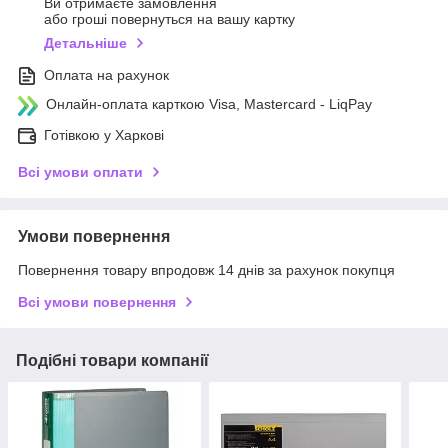
Ви отримаєте замовлення
або гроші повернуться на вашу картку
Детальніше
Оплата на рахунок
Онлайн-оплата карткою Visa, Mastercard - LiqPay
Готівкою у Харкові
Всі умови оплати
Умови повернення
Повернення товару впродовж 14 днів за рахунок покупця
Всі умови повернення
Подібні товари компанії