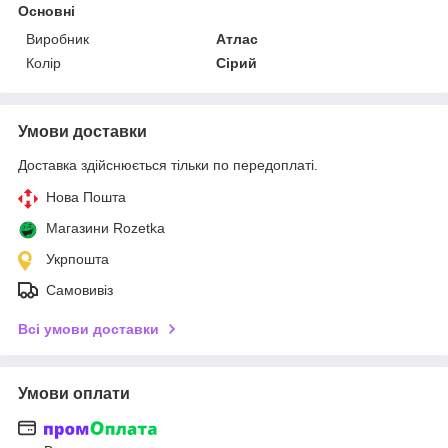
Основні
Виробник
Атлас
Колір
Сірий
Умови доставки
Доставка здійснюється тільки по передоплаті.
Нова Пошта
Магазини Rozetka
Укрпошта
Самовивіз
Всі умови доставки
Умови оплати