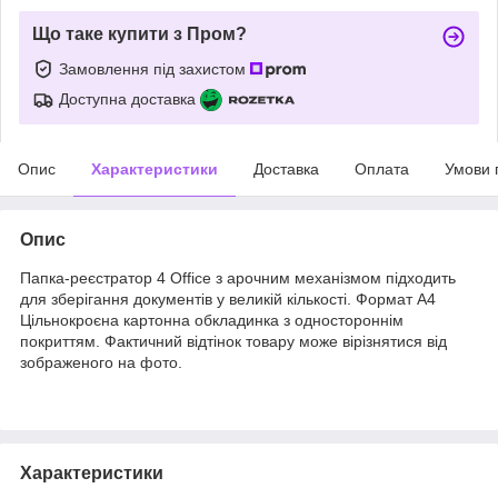
Що таке купити з Пром?
Замовлення під захистом
Доступна доставка
Опис
Характеристики
Доставка
Оплата
Умови 
Опис
Папка-реєстратор 4 Office з арочним механізмом підходить
для зберігання документів у великій кількості. Формат А4
Цільнокроєна картонна обкладинка з одностороннім
покриттям. Фактичний відтінок товару може вірізнятися від
зображеного на фото.
Характеристики