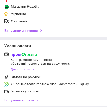
Магазини Rozetka
Укрпошта
Самовивіз
Всі умови доставки
Умови оплати
Ви отримаєте замовлення
або гроші повернуться на вашу картку
Детальніше
Оплата на рахунок
Онлайн-оплата карткою Visa, Mastercard - LiqPay
Готівкою у Харкові
Всі умови оплати