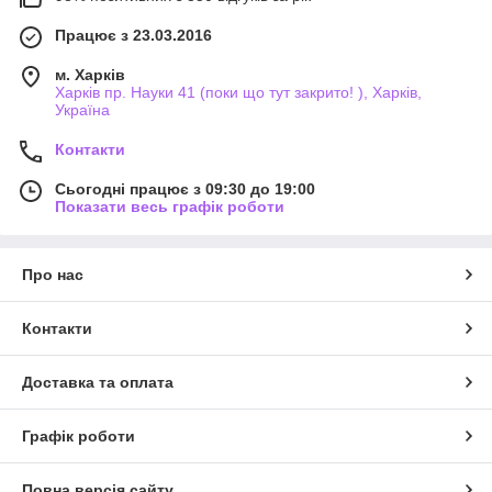
Працює з 23.03.2016
м. Харків
Харків пр. Науки 41 (поки що тут закрито! ), Харків,
Україна
Контакти
Сьогодні працює з 09:30 до 19:00
Показати весь графік роботи
Про нас
Контакти
Доставка та оплата
Графік роботи
Повна версія сайту