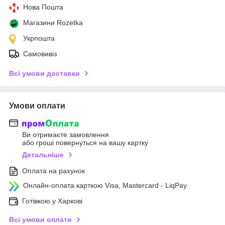
Нова Пошта
Магазини Rozetka
Укрпошта
Самовивіз
Всі умови доставки
Умови оплати
Ви отримаєте замовлення
або гроші повернуться на вашу картку
Детальніше
Оплата на рахунок
Онлайн-оплата карткою Visa, Mastercard - LiqPay
Готівкою у Харкові
Всі умови оплати