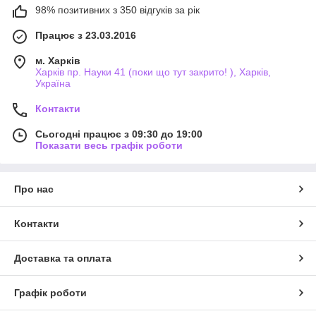
98% позитивних з 350 відгуків за рік
Працює з 23.03.2016
м. Харків
Харків пр. Науки 41 (поки що тут закрито! ), Харків,
Україна
Контакти
Сьогодні працює з 09:30 до 19:00
Показати весь графік роботи
Про нас
Контакти
Доставка та оплата
Графік роботи