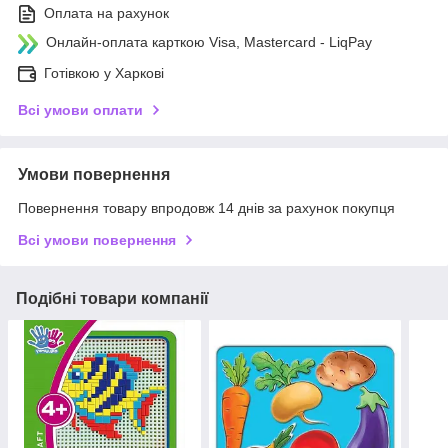
Оплата на рахунок
Онлайн-оплата карткою Visa, Mastercard - LiqPay
Готівкою у Харкові
Всі умови оплати
Умови повернення
Повернення товару впродовж 14 днів за рахунок покупця
Всі умови повернення
Подібні товари компанії