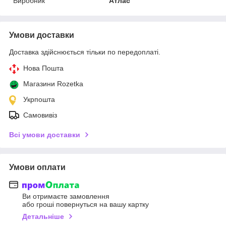
Виробник
Атлас
Умови доставки
Доставка здійснюється тільки по передоплаті.
Нова Пошта
Магазини Rozetka
Укрпошта
Самовивіз
Всі умови доставки
Умови оплати
Ви отримаєте замовлення
або гроші повернуться на вашу картку
Детальніше