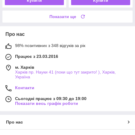
Купити
Купити
Показати ще
Про нас
98% позитивних з 348 відгуків за рік
Працює з 23.03.2016
м. Харків
Харків пр. Науки 41 (поки що тут закрито! ), Харків,
Україна
Контакти
Сьогодні працює з 09:30 до 19:00
Показати весь графік роботи
Про нас