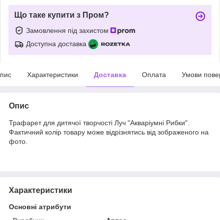
Що таке купити з Пром?
Замовлення під захистом
Доступна доставка
пис
Характеристики
Доставка
Оплата
Умови пове
Опис
Трафарет для дитячої творчості Луч "Акваріумні Рибки".
Фактичний колір товару може відрізнятись від зображеного на
фото.
Характеристики
Основні атрибути