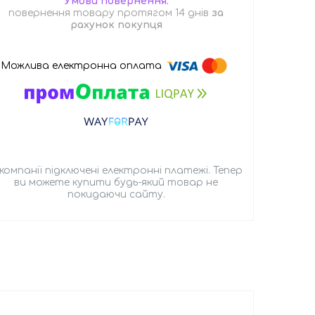
повернення товару протягом 14 днів
за
рахунок покупця
 компанії підключені електронні платежі. Тепер
ви можете купити будь-який товар не
покидаючи сайту.