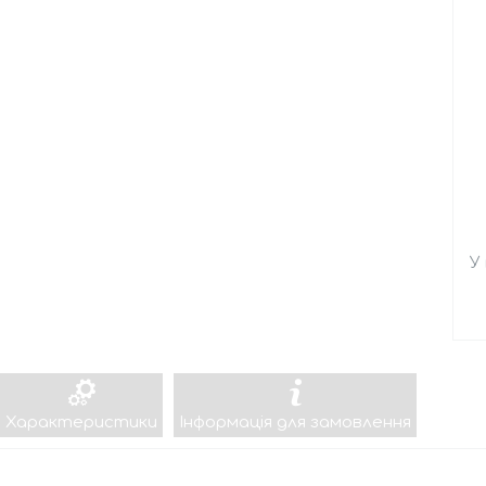
У
Характеристики
Інформація для замовлення