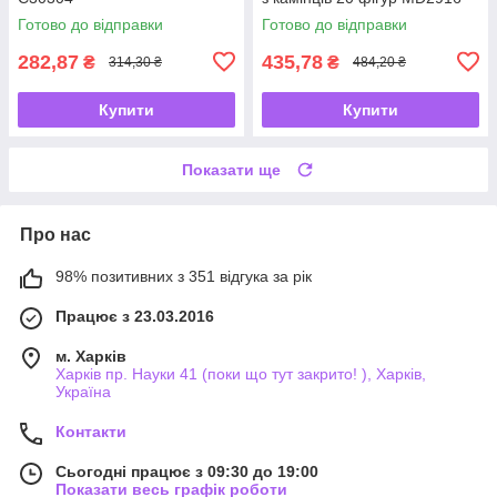
Готово до відправки
Готово до відправки
282,87
435,78
₴
₴
314,30 ₴
484,20 ₴
Купити
Купити
Показати ще
Про нас
98% позитивних з 351 відгука за рік
Працює з 23.03.2016
м. Харків
Харків пр. Науки 41 (поки що тут закрито! ), Харків,
Україна
Контакти
Сьогодні працює з 09:30 до 19:00
Показати весь графік роботи