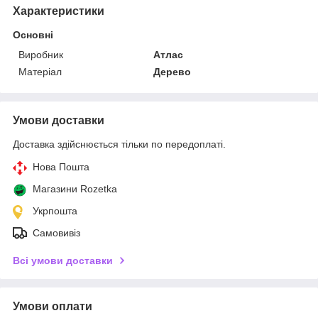
Характеристики
Основні
Виробник
Атлас
Матеріал
Дерево
Умови доставки
Доставка здійснюється тільки по передоплаті.
Нова Пошта
Магазини Rozetka
Укрпошта
Самовивіз
Всі умови доставки
Умови оплати