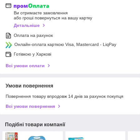
Ви отримаєте замовлення
або гроші повернуться на вашу картку
Детальніше
Оплата на рахунок
Онлайн-оплата карткою Visa, Mastercard - LiqPay
Готівкою у Харкові
Всі умови оплати
Умови повернення
Повернення товару впродовж 14 днів за рахунок покупця
Всі умови повернення
Подібні товари компанії