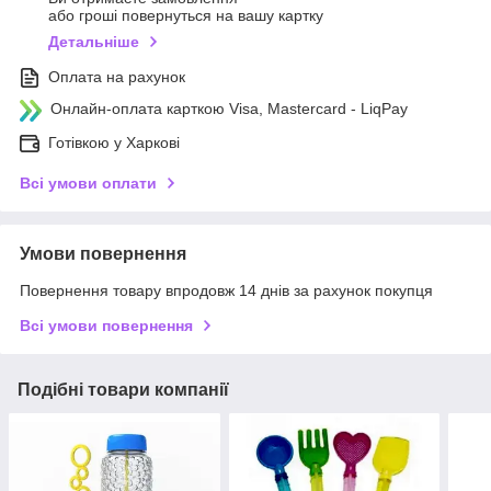
або гроші повернуться на вашу картку
Детальніше
Оплата на рахунок
Онлайн-оплата карткою Visa, Mastercard - LiqPay
Готівкою у Харкові
Всі умови оплати
Умови повернення
Повернення товару впродовж 14 днів за рахунок покупця
Всі умови повернення
Подібні товари компанії