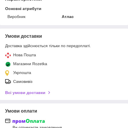
Основні атрибути
Виробник
Атлас
Умови доставки
Доставка здійснюється тільки по передоплаті.
Нова Пошта
Магазини Rozetka
Укрпошта
Самовивіз
Всі умови доставки
Умови оплати
Ви отримаєте замовлення