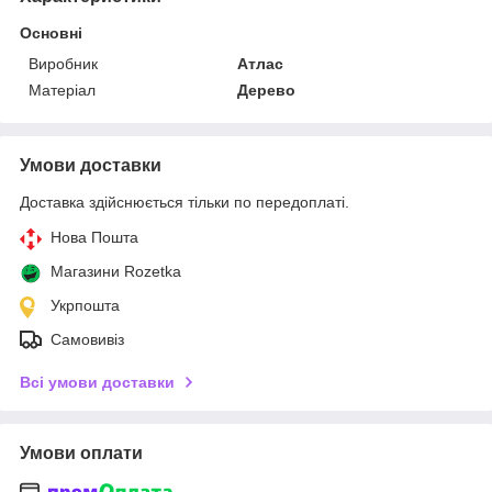
Основні
Виробник
Атлас
Матеріал
Дерево
Умови доставки
Доставка здійснюється тільки по передоплаті.
Нова Пошта
Магазини Rozetka
Укрпошта
Самовивіз
Всі умови доставки
Умови оплати