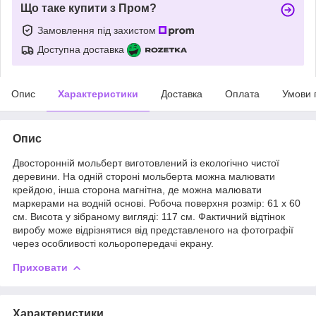
Що таке купити з Пром?
Замовлення під захистом
Доступна доставка
Опис
Характеристики
Доставка
Оплата
Умови 
Опис
Двосторонній мольберт виготовлений із екологічно чистої
деревини. На одній стороні мольберта можна малювати
крейдою, інша сторона магнітна, де можна малювати
маркерами на водній основі. Робоча поверхня розмір: 61 х 60
см. Висота у зібраному вигляді: 117 см. Фактичний відтінок
виробу може відрізнятися від представленого на фотографії
через особливості кольоропередачі екрану.
Приховати
Характеристики