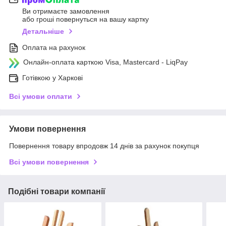
Ви отримаєте замовлення
або гроші повернуться на вашу картку
Детальніше
Оплата на рахунок
Онлайн-оплата карткою Visa, Mastercard - LiqPay
Готівкою у Харкові
Всі умови оплати
Умови повернення
Повернення товару впродовж 14 днів за рахунок покупця
Всі умови повернення
Подібні товари компанії