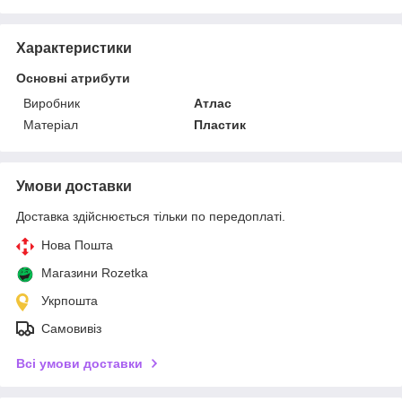
Характеристики
Основні атрибути
Виробник
Атлас
Матеріал
Пластик
Умови доставки
Доставка здійснюється тільки по передоплаті.
Нова Пошта
Магазини Rozetka
Укрпошта
Самовивіз
Всі умови доставки