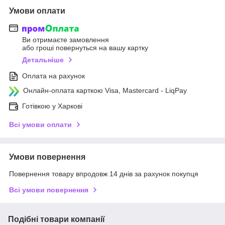
Умови оплати
Ви отримаєте замовлення
або гроші повернуться на вашу картку
Детальніше
Оплата на рахунок
Онлайн-оплата карткою Visa, Mastercard - LiqPay
Готівкою у Харкові
Всі умови оплати
Умови повернення
Повернення товару впродовж 14 днів за рахунок покупця
Всі умови повернення
Подібні товари компанії