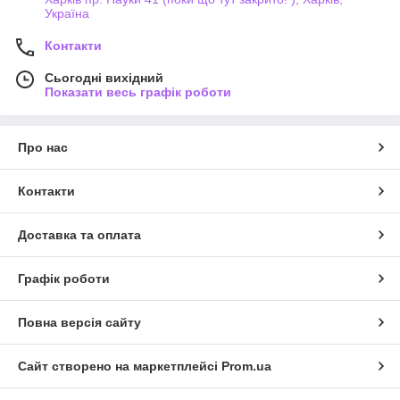
Україна
Контакти
Сьогодні вихідний
Показати весь графік роботи
Про нас
Контакти
Доставка та оплата
Графік роботи
Повна версія сайту
Сайт створено на маркетплейсі
Prom.ua