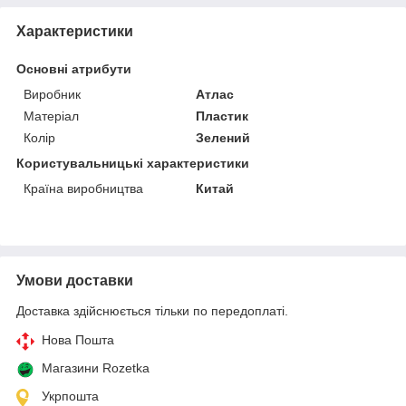
Характеристики
Основні атрибути
Виробник
Атлас
Матеріал
Пластик
Колір
Зелений
Користувальницькі характеристики
Країна виробництва
Китай
Умови доставки
Доставка здійснюється тільки по передоплаті.
Нова Пошта
Магазини Rozetka
Укрпошта