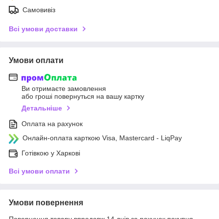
Самовивіз
Всі умови доставки
Умови оплати
Ви отримаєте замовлення
або гроші повернуться на вашу картку
Детальніше
Оплата на рахунок
Онлайн-оплата карткою Visa, Mastercard - LiqPay
Готівкою у Харкові
Всі умови оплати
Умови повернення