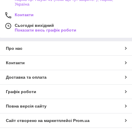
Україна
Контакти
Сьогодні вихідний
Показати весь графік роботи
Про нас
Контакти
Доставка та оплата
Графік роботи
Повна версія сайту
Сайт створено на маркетплейсі
Prom.ua