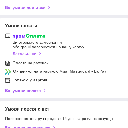
Всі умови доставки
Умови оплати
Ви отримаєте замовлення
або гроші повернуться на вашу картку
Детальніше
Оплата на рахунок
Онлайн-оплата карткою Visa, Mastercard - LiqPay
Готівкою у Харкові
Всі умови оплати
Умови повернення
Повернення товару впродовж 14 днів за рахунок покупця
Всі умови повернення