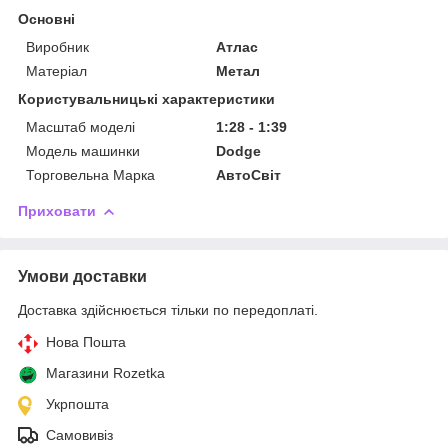
Основні
Виробник
Атлас
Матеріал
Метал
Користувальницькі характеристики
Масштаб моделі
1:28 - 1:39
Модель машинки
Dodge
Торговельна Марка
АвтоСвіт
Приховати
Умови доставки
Доставка здійснюється тільки по передоплаті.
Нова Пошта
Магазини Rozetka
Укрпошта
Самовивіз