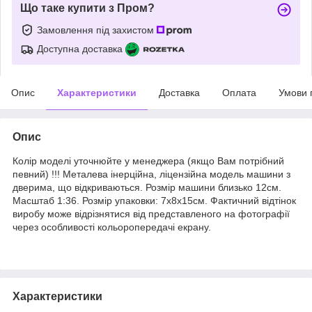
Що таке купити з Пром?
Замовлення під захистом
Доступна доставка
Опис
Характеристики
Доставка
Оплата
Умови 
Опис
Колір моделі уточнюйте у менеджера (якщо Вам потрібний
певний) !!! Металева інерційна, ліцензійна модель машини з
дверима, що відкриваються. Розмір машини близько 12см.
Масштаб 1:36. Розмір упаковки: 7х8х15см. Фактичний відтінок
виробу може відрізнятися від представленого на фотографії
через особливості кольоропередачі екрану.
Характеристики