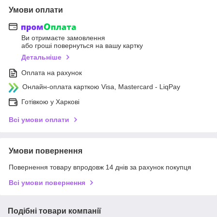
Умови оплати
Ви отримаєте замовлення
або гроші повернуться на вашу картку
Детальніше
Оплата на рахунок
Онлайн-оплата карткою Visa, Mastercard - LiqPay
Готівкою у Харкові
Всі умови оплати
Умови повернення
Повернення товару впродовж 14 днів за рахунок покупця
Всі умови повернення
Подібні товари компанії