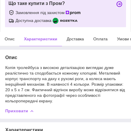
Що таке купити з Пром?
Замовлення під захистом
Доступна доставка
Опис
Характеристики
Доставка
Оплата
Умови 
Опис
Копія тролейбуса з високою деталізацією виглядає дуже
реалістично та сподобається кожному хлопцеві. Металевий
корпус транспорту на даху є рухомі роги, а колеса мають
інерційний механізм. В наявності 4 кольори. Розмір упаковки:
20 х 5 х 7 см. Фактичний відтінок виробу може відрізнятися від
представленого на фотографії через особливості
кольоропередачі екрану.
Приховати
Характеристики