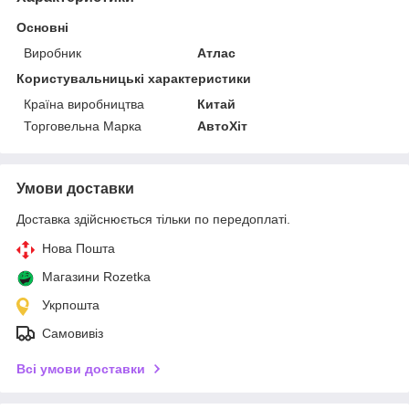
Основні
Виробник
Атлас
Користувальницькі характеристики
Країна виробництва
Китай
Торговельна Марка
АвтоХіт
Умови доставки
Доставка здійснюється тільки по передоплаті.
Нова Пошта
Магазини Rozetka
Укрпошта
Самовивіз
Всі умови доставки